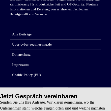
Zertifizierung für Produktsicherheit und OT-Security. Neutrale
Informationen und Beratung von erfahrenen Fachleuten.
Bereitgestellt von
Secuvise
.
Alle Beiträge
Über cyber-regulierung.de
Datenschutz
Impressum
Cookie Policy (EU)
Jetzt Gespräch vereinbaren
Senden Sie uns Ihre Anfrage. Wir klären gemeinsam, wo Ihr
Unternehmen steht, welche Fragen offen sind und welche nächsten