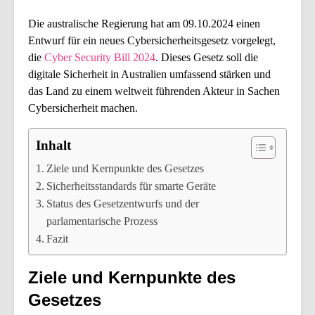
Die australische Regierung hat am 09.10.2024 einen
Entwurf für ein neues Cybersicherheitsgesetz vorgelegt,
die
Cyber Security Bill 2024
. Dieses Gesetz soll die
digitale Sicherheit in Australien umfassend stärken und
das Land zu einem weltweit führenden Akteur in Sachen
Cybersicherheit machen.
Inhalt
Ziele und Kernpunkte des Gesetzes
Sicherheitsstandards für smarte Geräte
Status des Gesetzentwurfs und der
parlamentarische Prozess
Fazit
Ziele und Kernpunkte des
Gesetzes