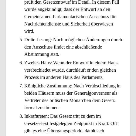
prüft den Gesetzentwurf im Detail. In diesem Fall
wurde angekündigt, dass der Entwurf an den
Gemeinsamen Parlamentarischen Ausschuss für
Nachrichtendienste und Sicherheit überwiesen
wird.
Dritte Lesung: Nach möglichen Änderungen durch
den Ausschuss findet eine abschließende
Abstimmung statt.
Zweites Haus: Wenn der Entwurf in einem Haus
verabschiedet wurde, durchläuft er den gleichen
Prozess im anderen Haus des Parlaments.
Königliche Zustimmung: Nach Verabschiedung in
beiden Häusern muss der Generalgouverneur als
Vertreter des britischen Monarchen dem Gesetz
formal zustimmen.
Inkrafttreten: Das Gesetz tritt zu dem im
Gesetzestext festgelegten Zeitpunkt in Kraft. Oft
gibt es eine Übergangsperiode, damit sich