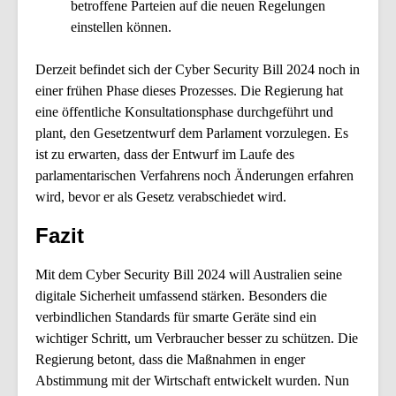
betroffene Parteien auf die neuen Regelungen
einstellen können.
Derzeit befindet sich der Cyber Security Bill 2024 noch in
einer frühen Phase dieses Prozesses. Die Regierung hat
eine öffentliche Konsultationsphase durchgeführt und
plant, den Gesetzentwurf dem Parlament vorzulegen. Es
ist zu erwarten, dass der Entwurf im Laufe des
parlamentarischen Verfahrens noch Änderungen erfahren
wird, bevor er als Gesetz verabschiedet wird.
Fazit
Mit dem Cyber Security Bill 2024 will Australien seine
digitale Sicherheit umfassend stärken. Besonders die
verbindlichen Standards für smarte Geräte sind ein
wichtiger Schritt, um Verbraucher besser zu schützen. Die
Regierung betont, dass die Maßnahmen in enger
Abstimmung mit der Wirtschaft entwickelt wurden. Nun