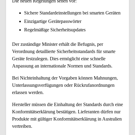
Die neuen Regelungen sehen vor:
Sichere Standardeinstellungen bei smarten Geräten
Einzigartige Gerätepasswörter
Regelmäßige Sicherheitsupdates
Der zuständige Minister erhält die Befugnis, per
Verordnung detaillierte Sicherheitsstandards für smarte
Geräte festzulegen. Dies ermöglicht eine schnelle
Anpassung an internationale Normen und Standards.
Bei Nichteinhaltung der Vorgaben können Mahnungen,
Unterlassungsverfügungen oder Rückrufanordnungen
erlassen werden.
Hersteller müssen die Einhaltung der Standards durch eine
Konformitätserklärung bestätigen. Lieferanten dürfen nur
Produkte mit gültiger Konformitätserklärung in Australien
vertreiben.