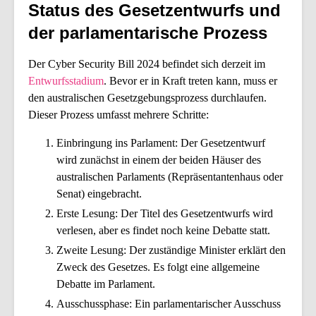
Status des Gesetzentwurfs und
der parlamentarische Prozess
Der Cyber Security Bill 2024 befindet sich derzeit im
Entwurfsstadium
. Bevor er in Kraft treten kann, muss er
den australischen Gesetzgebungsprozess durchlaufen.
Dieser Prozess umfasst mehrere Schritte:
Einbringung ins Parlament: Der Gesetzentwurf
wird zunächst in einem der beiden Häuser des
australischen Parlaments (Repräsentantenhaus oder
Senat) eingebracht.
Erste Lesung: Der Titel des Gesetzentwurfs wird
verlesen, aber es findet noch keine Debatte statt.
Zweite Lesung: Der zuständige Minister erklärt den
Zweck des Gesetzes. Es folgt eine allgemeine
Debatte im Parlament.
Ausschussphase: Ein parlamentarischer Ausschuss