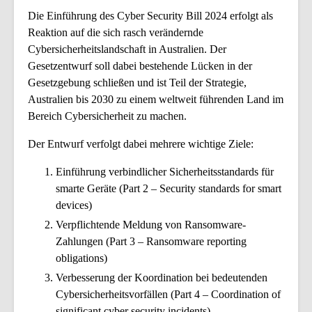
Die Einführung des Cyber Security Bill 2024 erfolgt als
Reaktion auf die sich rasch verändernde
Cybersicherheitslandschaft in Australien. Der
Gesetzentwurf soll dabei bestehende Lücken in der
Gesetzgebung schließen und ist Teil der Strategie,
Australien bis 2030 zu einem weltweit führenden Land im
Bereich Cybersicherheit zu machen.
Der Entwurf verfolgt dabei mehrere wichtige Ziele:
Einführung verbindlicher Sicherheitsstandards für
smarte Geräte (Part 2 – Security standards for smart
devices)
Verpflichtende Meldung von Ransomware-
Zahlungen (Part 3 – Ransomware reporting
obligations)
Verbesserung der Koordination bei bedeutenden
Cybersicherheitsvorfällen (Part 4 – Coordination of
significant cyber security incidents)