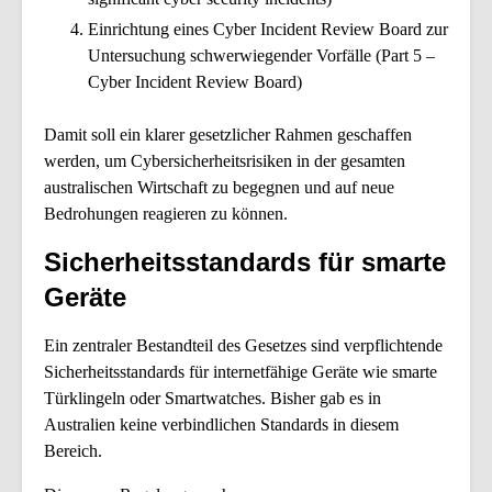
Einrichtung eines Cyber Incident Review Board zur
Untersuchung schwerwiegender Vorfälle (Part 5 –
Cyber Incident Review Board)
Damit soll ein klarer gesetzlicher Rahmen geschaffen
werden, um Cybersicherheitsrisiken in der gesamten
australischen Wirtschaft zu begegnen und auf neue
Bedrohungen reagieren zu können.
Sicherheitsstandards für smarte
Geräte
Ein zentraler Bestandteil des Gesetzes sind verpflichtende
Sicherheitsstandards für internetfähige Geräte wie smarte
Türklingeln oder Smartwatches. Bisher gab es in
Australien keine verbindlichen Standards in diesem
Bereich.