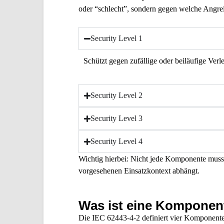
oder “schlecht”, sondern gegen welche Angreif
Security Level 1
Schützt gegen zufällige oder beiläufige Ver
Security Level 2
Security Level 3
Security Level 4
Wichtig hierbei: Nicht jede Komponente muss 
vorgesehenen Einsatzkontext abhängt.
Was ist eine Komponen
Die IEC 62443-4-2 definiert vier Komponente