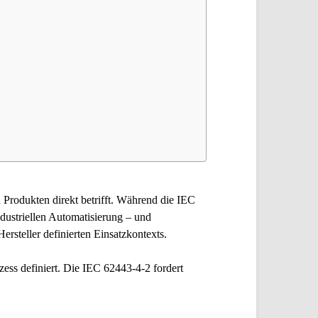
Produkten direkt betrifft. Während die IEC
dustriellen Automatisierung – und
rsteller definierten Einsatzkontexts.
ss definiert. Die IEC 62443-4-2 fordert