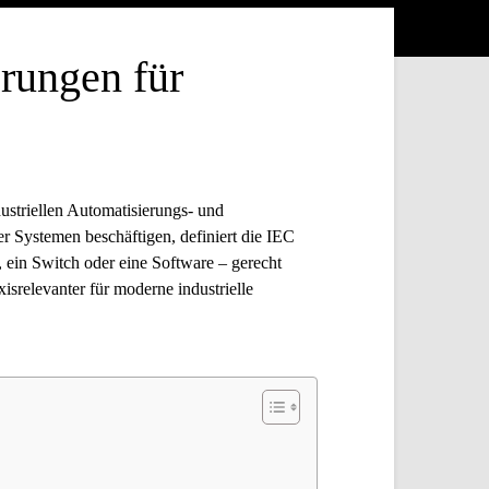
rungen für
ustriellen Automatisierungs- und
 Systemen beschäftigen, definiert die IEC
 ein Switch oder eine Software – gerecht
relevanter für moderne industrielle