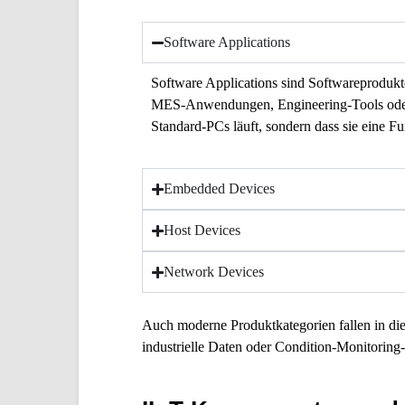
Software Applications
Software Applications
sind Softwareprodukt
MES-Anwendungen, Engineering-Tools oder A
Standard-PCs läuft, sondern dass sie eine F
Embedded Devices
Host Devices
Network Devices
Auch moderne Produktkategorien fallen in d
industrielle Daten oder Condition-Monitoring