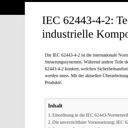
IEC 62443-4-2: Te
industrielle Komp
Die IEC 62443-4-2 ist die internationale Nor
Steuerungssystemen. Während andere Teile de
62443-4-2 konkret, welchen Sicherheitsanford
werden muss. Mit der aktuellen Überarbeitun
Produkte.
Inhalt
Einordnung in die IEC 62443-Normenrei
Die unverzichtbare Voraussetzung: IEC 