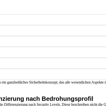
in ganzheitliches Sicherheitskonzept, das alle wesentlichen Aspekte
renzierung nach Bedrohungsprofil
ie Differenzierung nach Security Levels. Diese beschreiben nicht die Q