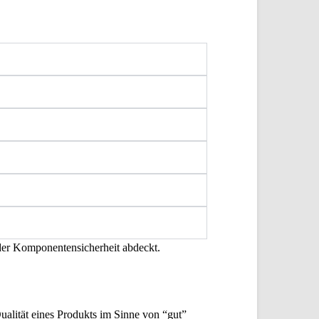
 der Komponentensicherheit abdeckt.
ualität eines Produkts im Sinne von “gut”