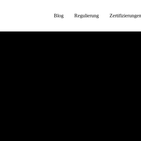
Blog
Regulierung
Zertifizierunge