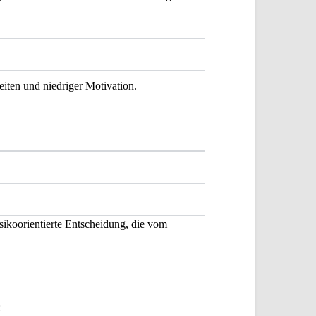
eiten und niedriger Motivation.
sikoorientierte Entscheidung, die vom
: