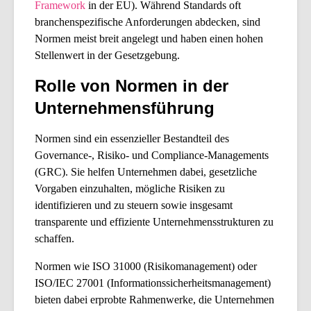
Framework
in der EU). Während Standards oft
branchenspezifische Anforderungen abdecken, sind
Normen meist breit angelegt und haben einen hohen
Stellenwert in der Gesetzgebung.
Rolle von Normen in der
Unternehmensführung
Normen sind ein essenzieller Bestandteil des
Governance-, Risiko- und Compliance-Managements
(GRC). Sie helfen Unternehmen dabei, gesetzliche
Vorgaben einzuhalten, mögliche Risiken zu
identifizieren und zu steuern sowie insgesamt
transparente und effiziente Unternehmensstrukturen zu
schaffen.
Normen wie
ISO 31000
(Risikomanagement) oder
ISO/IEC 27001
(Informationssicherheitsmanagement)
bieten dabei erprobte Rahmenwerke, die Unternehmen