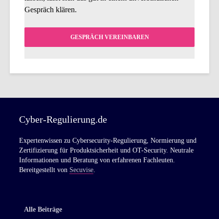
Gespräch klären.
GESPRÄCH VEREINBAREN
Cyber-Regulierung.de
Expertenwissen zu Cybersecurity-Regulierung, Normierung und
Zertifizierung für Produktsicherheit und OT-Security. Neutrale
Informationen und Beratung von erfahrenen Fachleuten.
Bereitgestellt von
Secuvise
.
Alle Beiträge