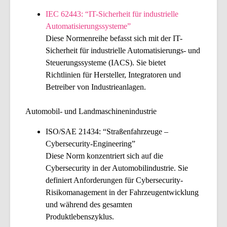
IEC 62443: “IT-Sicherheit für industrielle
Automatisierungssysteme”
Diese Normenreihe befasst sich mit der IT-
Sicherheit für industrielle Automatisierungs- und
Steuerungssysteme (IACS). Sie bietet
Richtlinien für Hersteller, Integratoren und
Betreiber von Industrieanlagen.
Automobil- und Landmaschinenindustrie
ISO/SAE 21434: “Straßenfahrzeuge –
Cybersecurity-Engineering”
Diese Norm konzentriert sich auf die
Cybersecurity in der Automobilindustrie. Sie
definiert Anforderungen für Cybersecurity-
Risikomanagement in der Fahrzeugentwicklung
und während des gesamten
Produktlebenszyklus.