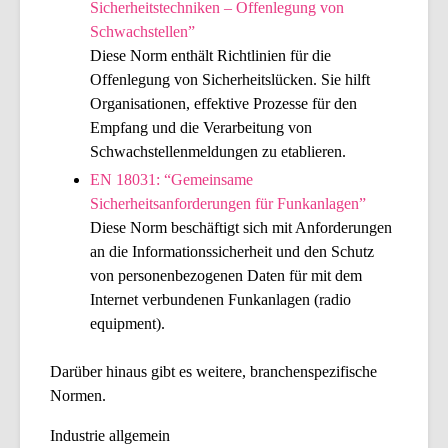
Sicherheitstechniken – Offenlegung von
Schwachstellen”
Diese Norm enthält Richtlinien für die
Offenlegung von Sicherheitslücken. Sie hilft
Organisationen, effektive Prozesse für den
Empfang und die Verarbeitung von
Schwachstellenmeldungen zu etablieren.
EN 18031: “Gemeinsame
Sicherheitsanforderungen für Funkanlagen”
Diese Norm beschäftigt sich mit Anforderungen
an die Informationssicherheit und den Schutz
von personenbezogenen Daten für mit dem
Internet verbundenen Funkanlagen (radio
equipment).
Darüber hinaus gibt es weitere, branchenspezifische
Normen.
Industrie allgemein