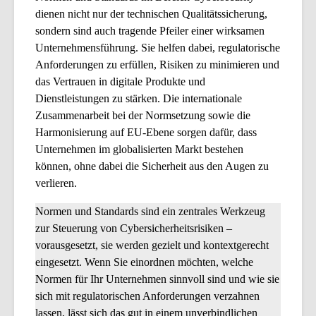
dienen nicht nur der technischen Qualitätssicherung,
sondern sind auch tragende Pfeiler einer wirksamen
Unternehmensführung. Sie helfen dabei, regulatorische
Anforderungen zu erfüllen, Risiken zu minimieren und
das Vertrauen in digitale Produkte und
Dienstleistungen zu stärken. Die internationale
Zusammenarbeit bei der Normsetzung sowie die
Harmonisierung auf EU-Ebene sorgen dafür, dass
Unternehmen im globalisierten Markt bestehen
können, ohne dabei die Sicherheit aus den Augen zu
verlieren.
Normen und Standards sind ein zentrales Werkzeug
zur Steuerung von Cybersicherheitsrisiken –
vorausgesetzt, sie werden gezielt und kontextgerecht
eingesetzt. Wenn Sie einordnen möchten, welche
Normen für Ihr Unternehmen sinnvoll sind und wie sie
sich mit regulatorischen Anforderungen verzahnen
lassen, lässt sich das gut in einem unverbindlichen