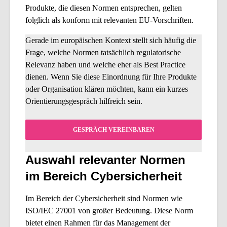
Produkte, die diesen Normen entsprechen, gelten
folglich als konform mit relevanten EU-Vorschriften.
Gerade im europäischen Kontext stellt sich häufig die
Frage, welche Normen tatsächlich regulatorische
Relevanz haben und welche eher als Best Practice
dienen. Wenn Sie diese Einordnung für Ihre Produkte
oder Organisation klären möchten, kann ein kurzes
Orientierungsgespräch hilfreich sein.
GESPRÄCH VEREINBAREN
Auswahl relevanter Normen
im Bereich Cybersicherheit
Im Bereich der Cybersicherheit sind Normen wie
ISO/IEC 27001 von großer Bedeutung. Diese Norm
bietet einen Rahmen für das Management der