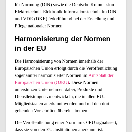
für Normung (DIN)
sowie die
Deutsche Kommission
Elektrotechnik Elektronik Informationstechnik im DIN
und VDE (DKE)
federführend bei der Erstellung und
Pflege nationaler Normen.
Harmonisierung der Normen
in der EU
Die Harmonisierung von Normen innerhalb der
Europäischen Union erfolgt durch die Veröffentlichung
sogenannter harmonisierter Normen im
Amtsblatt der
Europäischen Union (OJEU)
. Diese Normen
unterstützen Unternehmen dabei, Produkte und
Dienstleistungen zu entwickeln, die in allen EU-
Mitgliedstaaten anerkannt werden und mit den dort
geltenden Vorschriften übereinstimmen.
Die Veröffentlichung einer Norm im OJEU signalisiert,
dass sie von den EU-Institutionen anerkannt ist.