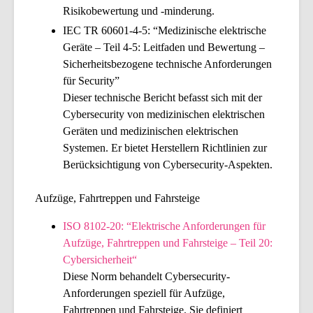
Risikobewertung und -minderung.
IEC TR 60601-4-5: “Medizinische elektrische
Geräte – Teil 4-5: Leitfaden und Bewertung –
Sicherheitsbezogene technische Anforderungen
für Security”
Dieser technische Bericht befasst sich mit der
Cybersecurity von medizinischen elektrischen
Geräten und medizinischen elektrischen
Systemen. Er bietet Herstellern Richtlinien zur
Berücksichtigung von Cybersecurity-Aspekten.
Aufzüge, Fahrtreppen und Fahrsteige
ISO 8102-20: “Elektrische Anforderungen für
Aufzüge, Fahrtreppen und Fahrsteige – Teil 20:
Cybersicherheit
“
Diese Norm behandelt Cybersecurity-
Anforderungen speziell für Aufzüge,
Fahrtreppen und Fahrsteige. Sie definiert