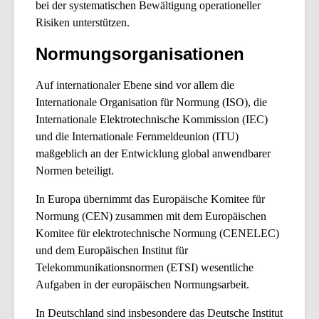
bei der systematischen Bewältigung operationeller
Risiken unterstützen.
Normungsorganisationen
Auf internationaler Ebene sind vor allem die
Internationale Organisation für Normung (ISO)
, die
Internationale Elektrotechnische Kommission (IEC)
und die
Internationale Fernmeldeunion (ITU)
maßgeblich an der Entwicklung global anwendbarer
Normen beteiligt.
In Europa übernimmt das
Europäische Komitee für
Normung (CEN)
zusammen mit dem
Europäischen
Komitee für elektrotechnische Normung (CENELEC)
und dem
Europäischen Institut für
Telekommunikationsnormen (ETSI)
wesentliche
Aufgaben in der europäischen Normungsarbeit.
In Deutschland sind insbesondere das
Deutsche Institut