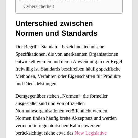
Cybersicherheit
Unterschied zwischen
Normen und Standards
Der Begriff „
Standard
“ bezeichnet technische
Spezifikationen, die von anerkannten Organisationen
entwickelt werden und deren Anwendung in der Regel
freiwillig ist. Standards beschreiben häufig spezifische
Methoden, Verfahren oder Eigenschaften für Produkte
und Dienstleistungen.
Demgegenüber stehen „Normen“, die formeller
ausgestaltet sind und von offiziellen
Normungsorganisationen veröffentlicht werden.
Normen finden häufig breite Akzeptanz und werden
vermehrt in regulatorischen Rahmenwerken
berücksichtigt (siehe etwa das
New Legislative