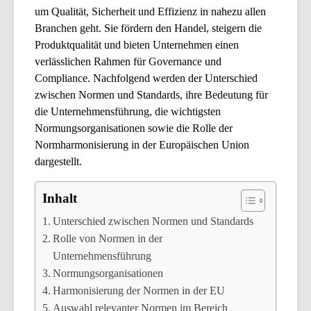
um Qualität, Sicherheit und Effizienz in nahezu allen
Branchen geht. Sie fördern den Handel, steigern die
Produktqualität und bieten Unternehmen einen
verlässlichen Rahmen für Governance und
Compliance. Nachfolgend werden der Unterschied
zwischen Normen und Standards, ihre Bedeutung für
die Unternehmensführung, die wichtigsten
Normungsorganisationen sowie die Rolle der
Normharmonisierung in der Europäischen Union
dargestellt.
Inhalt
Unterschied zwischen Normen und Standards
Rolle von Normen in der
Unternehmensführung
Normungsorganisationen
Harmonisierung der Normen in der EU
Auswahl relevanter Normen im Bereich