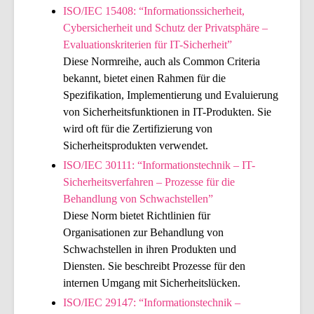
ISO/IEC 15408: “Informationssicherheit,
Cybersicherheit und Schutz der Privatsphäre –
Evaluationskriterien für IT-Sicherheit”
Diese Normreihe, auch als Common Criteria
bekannt, bietet einen Rahmen für die
Spezifikation, Implementierung und Evaluierung
von Sicherheitsfunktionen in IT-Produkten. Sie
wird oft für die Zertifizierung von
Sicherheitsprodukten verwendet.
ISO/IEC 30111: “Informationstechnik – IT-
Sicherheitsverfahren – Prozesse für die
Behandlung von Schwachstellen”
Diese Norm bietet Richtlinien für
Organisationen zur Behandlung von
Schwachstellen in ihren Produkten und
Diensten. Sie beschreibt Prozesse für den
internen Umgang mit Sicherheitslücken.
ISO/IEC
29147
: “Informationstechnik –