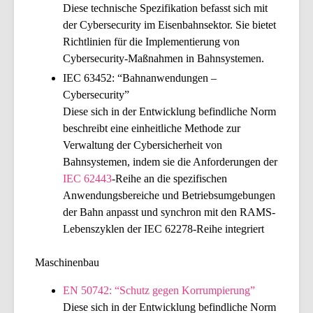
Diese technische Spezifikation befasst sich mit
der Cybersecurity im Eisenbahnsektor. Sie bietet
Richtlinien für die Implementierung von
Cybersecurity-Maßnahmen in Bahnsystemen.
IEC 63452: “Bahnanwendungen –
Cybersecurity”
Diese sich in der Entwicklung befindliche Norm
beschreibt eine einheitliche Methode zur
Verwaltung der Cybersicherheit von
Bahnsystemen, indem sie die Anforderungen der
IEC 62443
-Reihe an die spezifischen
Anwendungsbereiche und Betriebsumgebungen
der Bahn anpasst und synchron mit den RAMS-
Lebenszyklen der IEC 62278-Reihe integriert
Maschinenbau
EN 50742: “Schutz gegen Korrumpierung”
Diese sich in der Entwicklung befindliche Norm