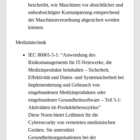
beschreibt, wie Maschinen vor absichtlicher und
unbeabsichtigter Korrumpierung entsprechend
der Maschinenverordnung abgesichert werden
können.
Medizintechnik
IEC 80001-5-1: “Anwendung des
Risikomanagements für IT-Netzwerke, die
Medizinprodukte beinhalten – Sicherheit,
Effektivität und Daten- und Systemsicherheit bei
Implementierung und Gebrauch von
eingebundenen Medizinprodukten oder
eingebundener Gesundheitssoftware – Teil 5-1:
Aktivitäten im Produktlebenszyklus”
Diese Norm bietet Leitlinien für die
Cybersecurity von vernetzten medizinischen
Geräten. Sie unterstützt
Gesundheitsorganisationen bei der