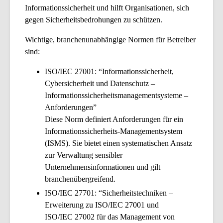
Informationssicherheit und hilft Organisationen, sich
gegen Sicherheitsbedrohungen zu schützen.
Wichtige, branchenunabhängige Normen für Betreiber
sind:
ISO/IEC 27001: “Informationssicherheit,
Cybersicherheit und Datenschutz –
Informationssicherheitsmanagementsysteme –
Anforderungen”
Diese Norm definiert Anforderungen für ein
Informationssicherheits-Managementsystem
(ISMS). Sie bietet einen systematischen Ansatz
zur Verwaltung sensibler
Unternehmensinformationen und gilt
branchenübergreifend.
ISO/IEC 27701: “Sicherheitstechniken –
Erweiterung zu ISO/IEC 27001 und
ISO/IEC 27002 für das Management von