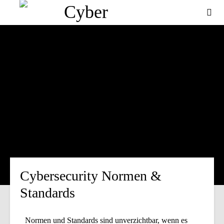
Cybersecurity Normen &
Standards
Normen und Standards sind unverzichtbar, wenn es