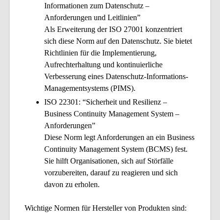
Informationen zum Datenschutz –
Anforderungen und Leitlinien”
Als Erweiterung der ISO 27001 konzentriert
sich diese Norm auf den Datenschutz. Sie bietet
Richtlinien für die Implementierung,
Aufrechterhaltung und kontinuierliche
Verbesserung eines Datenschutz-Informations-
Managementsystems (PIMS).
ISO 22301: “Sicherheit und Resilienz –
Business Continuity Management System –
Anforderungen”
Diese Norm legt Anforderungen an ein Business
Continuity Management System (BCMS) fest.
Sie hilft Organisationen, sich auf Störfälle
vorzubereiten, darauf zu reagieren und sich
davon zu erholen.
Wichtige Normen für Hersteller von Produkten sind: