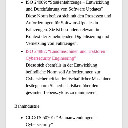
ISO 24089: “Straßenfahrzeuge – Entwicklung
und Durchführung von Software Updates”
Diese Norm befasst sich mit den Prozessen und
Anforderungen für Software-Updates in
Fahrzeugen. Sie ist besonders relevant im
Kontext der zunehmenden Digitalisierung und
Vernetzung von Fahrzeugen.
ISO 24882: “Landmaschinen und Traktoren –
Cybersecurity Engineering”
Diese sich ebenfalls in der Entwicklung
befindliche Norm soll Anforderungen zur
Cybersicherheit landwirtschaftlicher Maschinen
festlegen um Sicherheitsrisiken über den
gesamten Lebenszyklus zu minimieren.
Bahnindustrie
CLC/TS 50701: “Bahnanwendungen –
Cybersecurity”