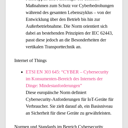
Maßnahmen zum Schutz vor Cyberbedrohungen
während des gesamten Lebenszyklus – von der
Entwicklung über den Betrieb bis hin zur
Außerbetriebnahme. Die Norm orientiert sich
dabei an bestehenden Prinzipien der IEC 62443,
passt diese jedoch an die Besonderheiten der
vertikalen Transporttechnik an.
Internet of Things
ETSI EN 303 645: “CYBER – Cybersecurity
im Konsumenten-Bereich des Internets der
Dinge: Mindestanforderungen”
Diese europäische Norm definiert
Cybersecurity-Anforderungen für IoT-Geräte für
Verbraucher. Sie zielt darauf ab, ein Basisniveau
an Sicherheit für diese Geräte zu gewährleisten.
Normen und Standards im Bereich Cybersecurity