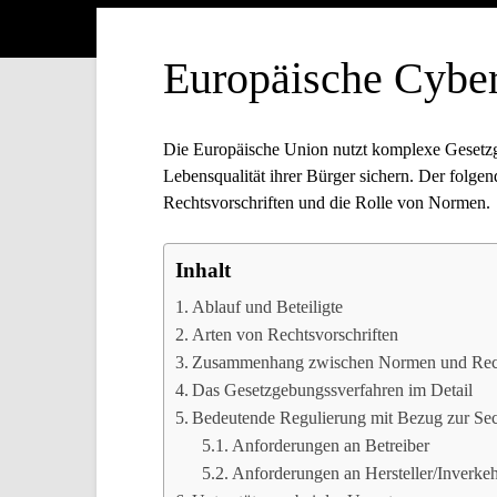
Europäische Cyber
Die Europäische Union nutzt komplexe Gesetzge
Lebensqualität ihrer Bürger sichern. Der folgen
Rechtsvorschriften und die Rolle von Normen.
Inhalt
Ablauf und Beteiligte
Arten von Rechtsvorschriften
Zusammenhang zwischen Normen und Rech
Das Gesetzgebungssverfahren im Detail
Bedeutende Regulierung mit Bezug zur Sec
Anforderungen an Betreiber
Anforderungen an Hersteller/Inverke