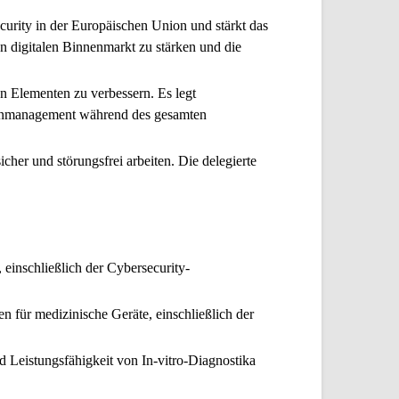
ecurity in der Europäischen Union und stärkt das
en digitalen Binnenmarkt zu stärken und die
en Elementen zu verbessern. Es legt
ellenmanagement während des gesamten
icher und störungsfrei arbeiten. Die delegierte
 einschließlich der Cybersecurity-
n für medizinische Geräte, einschließlich der
 Leistungsfähigkeit von In-vitro-Diagnostika