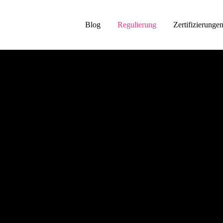
Blog
Regulierung
Zertifizierunge