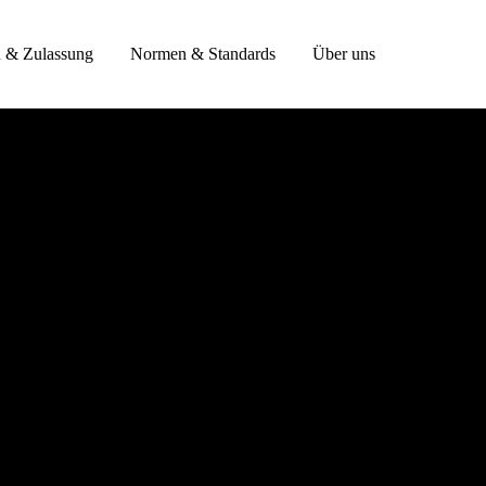
n & Zulassung
Normen & Standards
Über uns