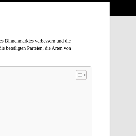
des Binnenmarktes verbessern und die
e beteiligten Parteien, die Arten von