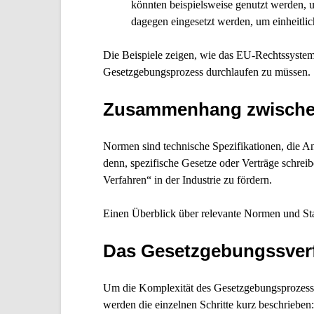
könnten beispielsweise genutzt werden, u
dagegen eingesetzt werden, um einheitl
Die Beispiele zeigen, wie das EU-Rechtssystem
Gesetzgebungsprozess durchlaufen zu müssen.
Zusammenhang zwischen
Normen sind technische Spezifikationen, die Anf
denn, spezifische Gesetze oder Verträge schre
Verfahren“ in der Industrie zu fördern.
Einen Überblick über relevante Normen und Sta
Das Gesetzgebungssverf
Um die Komplexität des Gesetzgebungsprozesses 
werden die einzelnen Schritte kurz beschrieben: