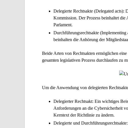
Delegierte Rechtsakte (Delegated acts)
: 
Kommission. Der Prozess beinhaltet die 
Parlament.
Durchführungsrechtsakte (Implementing 
beinhalten die Anhörung der Mitgliedsta
Beide Arten von Rechtsakten ermöglichen eine f
gesamten legislativen Prozess durchlaufen zu m
Um die Anwendung von delegierten Rechtsakten
Delegierter Rechtsakt
: Ein wichtiges Beis
Anforderungen an die Cybersicherheit vo
Kerntext der Richtlinie zu ändern.
Delegierte und Durchführungsrechtsakte