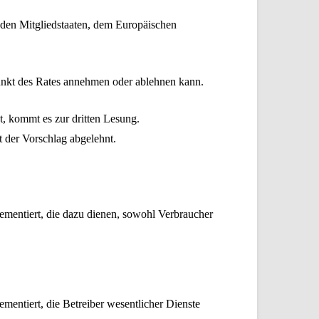
den Mitgliedstaaten, dem Europäischen
punkt des Rates annehmen oder ablehnen kann.
, kommt es zur dritten Lesung.
t der Vorschlag abgelehnt.
ementiert, die dazu dienen, sowohl Verbraucher
entiert, die Betreiber wesentlicher Dienste