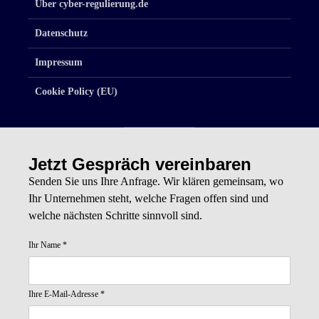
Über cyber-regulierung.de
Datenschutz
Impressum
Cookie Policy (EU)
Jetzt Gespräch vereinbaren
Senden Sie uns Ihre Anfrage. Wir klären gemeinsam, wo
Ihr Unternehmen steht, welche Fragen offen sind und
welche nächsten Schritte sinnvoll sind.
Ihr Name
*
Ihre E-Mail-Adresse
*