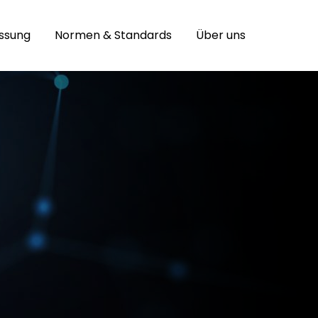
assung
Normen & Standards
Über uns