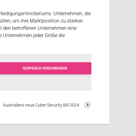
erteidigungsministeriums. Unternehmen, die
len, um ihre Marktposition zu stärken
t den betroffenen Unternehmen eine
ass Unternehmen jeder Größe die
GESPRÄCH VEREINBAREN
Australiens neue Cyber Security Bill 2024