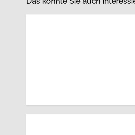
Das könnte Sie auch interessi