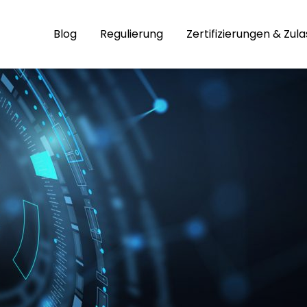
Blog
Regulierung
Zertifizierungen & Zul