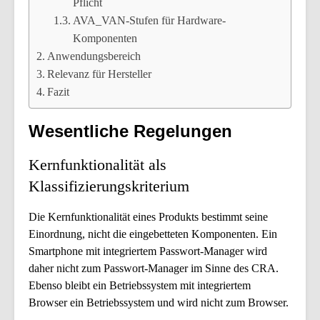
Pflicht
AVA_VAN-Stufen für Hardware-
Komponenten
Anwendungsbereich
Relevanz für Hersteller
Fazit
Wesentliche Regelungen
Kernfunktionalität als
Klassifizierungskriterium
Die Kernfunktionalität eines Produkts bestimmt seine
Einordnung, nicht die eingebetteten Komponenten. Ein
Smartphone mit integriertem Passwort-Manager wird
daher nicht zum Passwort-Manager im Sinne des CRA.
Ebenso bleibt ein Betriebssystem mit integriertem
Browser ein Betriebssystem und wird nicht zum Browser.