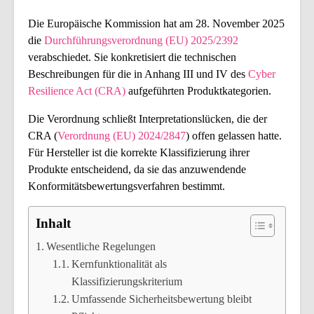
Die Europäische Kommission hat am 28. November 2025
die
Durchführungsverordnung (EU) 2025/2392
verabschiedet. Sie konkretisiert die technischen
Beschreibungen für die in Anhang III und IV des
Cyber
Resilience Act (CRA)
aufgeführten Produktkategorien.
Die Verordnung schließt Interpretationslücken, die der
CRA (
Verordnung (EU) 2024/2847
) offen gelassen hatte.
Für Hersteller ist die korrekte Klassifizierung ihrer
Produkte entscheidend, da sie das anzuwendende
Konformitätsbewertungsverfahren bestimmt.
Inhalt
Wesentliche Regelungen
Kernfunktionalität als
Klassifizierungskriterium
Umfassende Sicherheitsbewertung bleibt