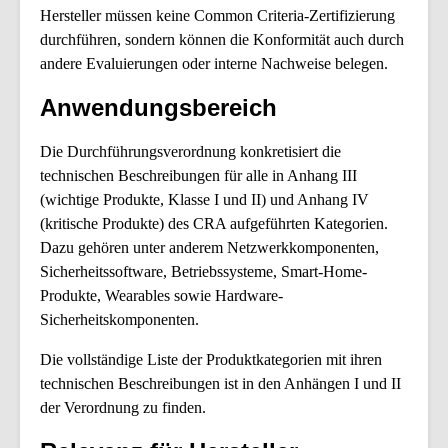
Hersteller müssen keine Common Criteria-Zertifizierung
durchführen, sondern können die Konformität auch durch
andere Evaluierungen oder interne Nachweise belegen.
Anwendungsbereich
Die Durchführungsverordnung konkretisiert die
technischen Beschreibungen für alle in Anhang III
(wichtige Produkte, Klasse I und II) und Anhang IV
(kritische Produkte) des CRA aufgeführten Kategorien.
Dazu gehören unter anderem Netzwerkkomponenten,
Sicherheitssoftware, Betriebssysteme, Smart-Home-
Produkte, Wearables sowie Hardware-
Sicherheitskomponenten.
Die vollständige Liste der Produktkategorien mit ihren
technischen Beschreibungen ist in den Anhängen I und II
der Verordnung zu finden.