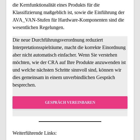
die Kernfunktionalität eines Produkts für die
Klassifizierung maßgeblich ist, sowie die Einführung der
AVA_VAN-Stufen für Hardware-Komponenten sind die
wesentlichen Regelungen.
Die neue Durchführungsverordnung reduziert
Interpretationsspielräume, macht die korrekte Einordnung
aber nicht automatisch einfacher. Wenn Sie verstehen
möchten, wie der CRA auf Ihre Produkte anzuwenden ist
und welche nächsten Schritte sinnvoll sind, können wir
dies gemeinsam in einem unverbindlichen Gespräch
besprechen.
GESPRÄCH VEREINBAREN
Weiterführende Links: