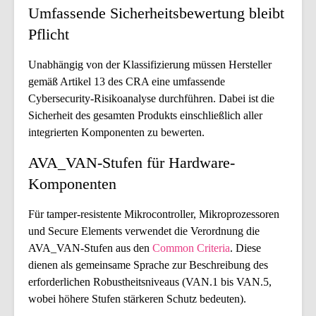
Umfassende Sicherheitsbewertung bleibt
Pflicht
Unabhängig von der Klassifizierung müssen Hersteller
gemäß Artikel 13 des CRA eine umfassende
Cybersecurity-Risikoanalyse durchführen. Dabei ist die
Sicherheit des gesamten Produkts einschließlich aller
integrierten Komponenten zu bewerten.
AVA_VAN-Stufen für Hardware-
Komponenten
Für tamper-resistente Mikrocontroller, Mikroprozessoren
und Secure Elements verwendet die Verordnung die
AVA_VAN-Stufen aus den
Common Criteria
. Diese
dienen als gemeinsame Sprache zur Beschreibung des
erforderlichen Robustheitsniveaus (VAN.1 bis VAN.5,
wobei höhere Stufen stärkeren Schutz bedeuten).