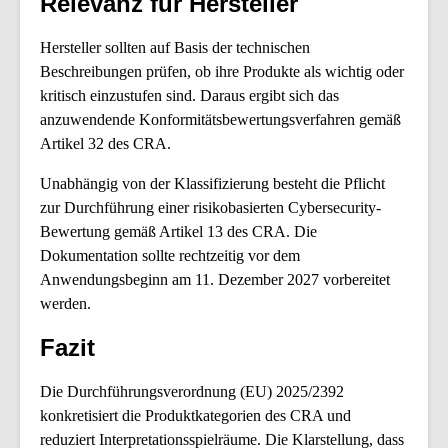
Relevanz für Hersteller
Hersteller sollten auf Basis der technischen
Beschreibungen prüfen, ob ihre Produkte als wichtig oder
kritisch einzustufen sind. Daraus ergibt sich das
anzuwendende Konformitätsbewertungsverfahren gemäß
Artikel 32 des CRA.
Unabhängig von der Klassifizierung besteht die Pflicht
zur Durchführung einer risikobasierten Cybersecurity-
Bewertung gemäß Artikel 13 des CRA. Die
Dokumentation sollte rechtzeitig vor dem
Anwendungsbeginn am 11. Dezember 2027 vorbereitet
werden.
Fazit
Die Durchführungsverordnung (EU) 2025/2392
konkretisiert die Produktkategorien des CRA und
reduziert Interpretationsspielräume. Die Klarstellung, dass