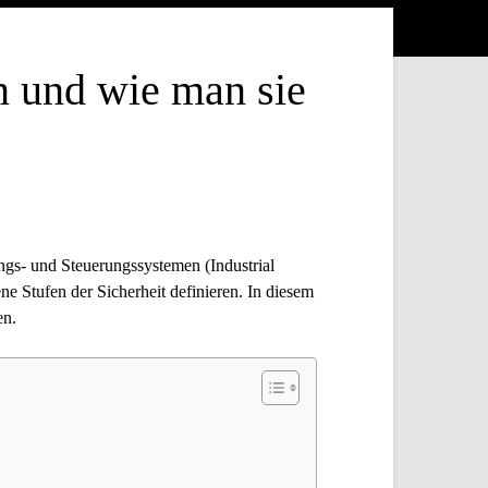
n und wie man sie
ungs- und Steuerungssystemen (Industrial
e Stufen der Sicherheit definieren. In diesem
en.