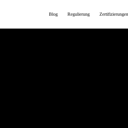
Blog
Regulierung
Zertifizierunge