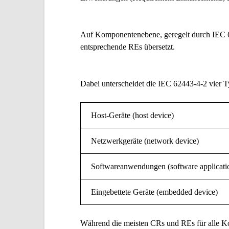
Auf Komponentenebene, geregelt durch
IEC 
entsprechende REs übersetzt.
Dabei unterscheidet die IEC 62443-4-2 vier
Host-Geräte (host device)
Netzwerkgeräte (network device)
Softwareanwendungen (software applicati
Eingebettete Geräte (embedded device)
Während die meisten CRs und REs für alle K