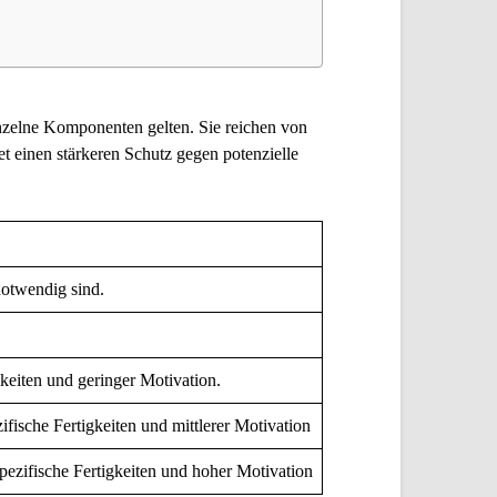
einzelne Komponenten gelten. Sie reichen von
et einen stärkeren Schutz gegen potenzielle
notwendig sind.
keiten und geringer Motivation.
ische Fertigkeiten und mittlerer Motivation
ezifische Fertigkeiten und hoher Motivation