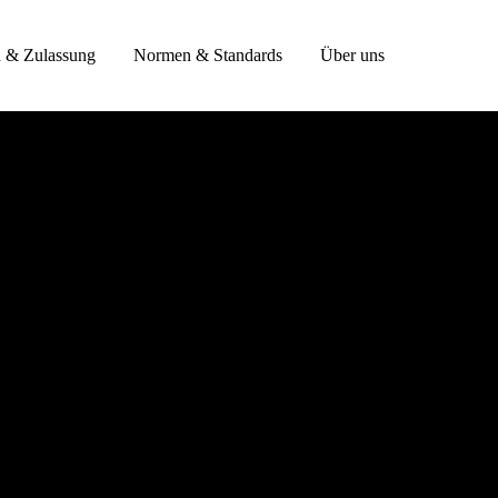
n & Zulassung
Normen & Standards
Über uns