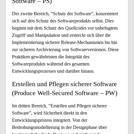
Software – PS)
Der zweite Bereich, “Schutz der Software”, konzentriert
sich auf den Schutz des Softwareprodukts selbst. Dies
beginnt mit dem Schutz des Quellcodes vor unbefugtem
Zugriff und Manipulation und erstreckt sich über die
Implementierung sicherer Release-Mechanismen bis hin
zur sicheren Archivierung von Softwareversionen. Diese
Praktiken gewährleisten die Integrität des
Softwareprodukts während des gesamten
Entwicklungsprozesses und darüber hinaus.
Erstellen und Pflegen sicherer Software
(Produce Well-Secured Software – PW)
Im dritten Bereich, “Erstellen und Pflegen sicherer
Software”, wird Sicherheit direkt in den
Entwicklungsprozess integriert. Von der
Bedrohungsmodellierung in der Designphase über