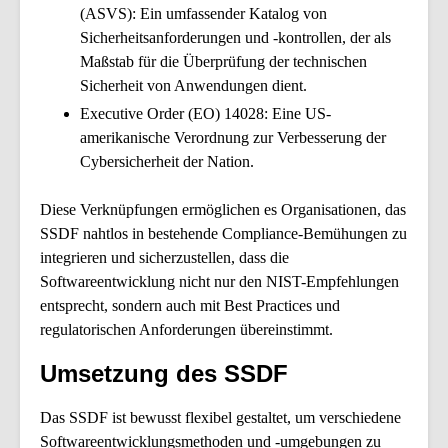
(ASVS): Ein umfassender Katalog von
Sicherheitsanforderungen und -kontrollen, der als
Maßstab für die Überprüfung der technischen
Sicherheit von Anwendungen dient.
Executive Order (EO) 14028: Eine US-
amerikanische Verordnung zur Verbesserung der
Cybersicherheit der Nation.
Diese Verknüpfungen ermöglichen es Organisationen, das
SSDF nahtlos in bestehende Compliance-Bemühungen zu
integrieren und sicherzustellen, dass die
Softwareentwicklung nicht nur den NIST-Empfehlungen
entsprecht, sondern auch mit Best Practices und
regulatorischen Anforderungen übereinstimmt.
Umsetzung des SSDF
Das SSDF ist bewusst flexibel gestaltet, um verschiedene
Softwareentwicklungsmethoden und -umgebungen zu