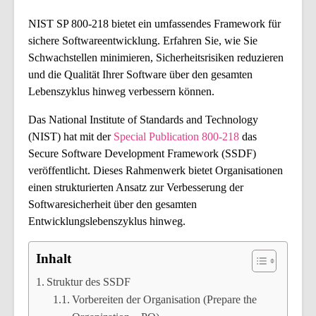
NIST SP 800-218 bietet ein umfassendes Framework für
sichere Softwareentwicklung. Erfahren Sie, wie Sie
Schwachstellen minimieren, Sicherheitsrisiken reduzieren
und die Qualität Ihrer Software über den gesamten
Lebenszyklus hinweg verbessern können.
Das National Institute of Standards and Technology
(NIST) hat mit der
Special Publication 800-218
das
Secure Software Development Framework (SSDF)
veröffentlicht. Dieses Rahmenwerk bietet Organisationen
einen strukturierten Ansatz zur Verbesserung der
Softwaresicherheit über den gesamten
Entwicklungslebenszyklus hinweg.
Inhalt
Struktur des SSDF
Vorbereiten der Organisation (Prepare the