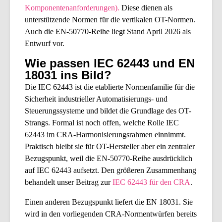
Komponentenanforderungen).
Diese dienen als
unterstützende Normen für die vertikalen OT-Normen.
Auch die EN-50770-Reihe liegt Stand April 2026 als
Entwurf vor.
Wie passen IEC 62443 und EN
18031 ins Bild?
Die IEC 62443 ist die etablierte Normenfamilie für die
Sicherheit industrieller Automatisierungs- und
Steuerungssysteme und bildet die Grundlage des OT-
Strangs. Formal ist noch offen, welche Rolle IEC
62443 im CRA-Harmonisierungsrahmen einnimmt.
Praktisch bleibt sie für OT-Hersteller aber ein zentraler
Bezugspunkt, weil die EN-50770-Reihe ausdrücklich
auf IEC 62443 aufsetzt. Den größeren Zusammenhang
behandelt unser Beitrag zur
IEC 62443 für den CRA
.
Einen anderen Bezugspunkt liefert die EN 18031. Sie
wird in den vorliegenden CRA-Normentwürfen bereits