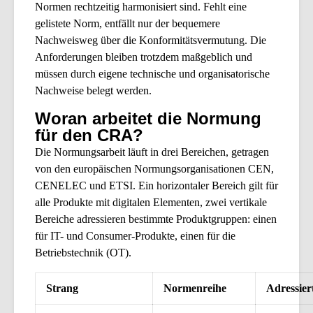
Normen rechtzeitig harmonisiert sind. Fehlt eine
gelistete Norm, entfällt nur der bequemere
Nachweisweg über die Konformitätsvermutung. Die
Anforderungen bleiben trotzdem maßgeblich und
müssen durch eigene technische und organisatorische
Nachweise belegt werden.
Woran arbeitet die Normung
für den CRA?
Die Normungsarbeit läuft in drei Bereichen, getragen
von den europäischen Normungsorganisationen CEN,
CENELEC und ETSI. Ein horizontaler Bereich gilt für
alle Produkte mit digitalen Elementen, zwei vertikale
Bereiche adressieren bestimmte Produktgruppen: einen
für IT- und Consumer-Produkte, einen für die
Betriebstechnik (OT).
Strang
Normenreihe
Adressier