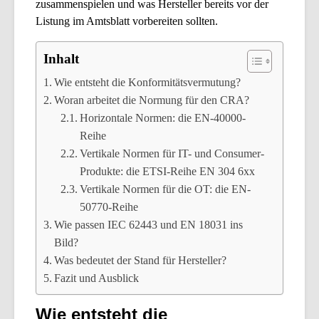
zusammenspielen und was Hersteller bereits vor der
Listung im Amtsblatt vorbereiten sollten.
Inhalt
Wie entsteht die Konformitätsvermutung?
Woran arbeitet die Normung für den CRA?
Horizontale Normen: die EN-40000-
Reihe
Vertikale Normen für IT- und Consumer-
Produkte: die ETSI-Reihe EN 304 6xx
Vertikale Normen für die OT: die EN-
50770-Reihe
Wie passen IEC 62443 und EN 18031 ins
Bild?
Was bedeutet der Stand für Hersteller?
Fazit und Ausblick
Wie entsteht die