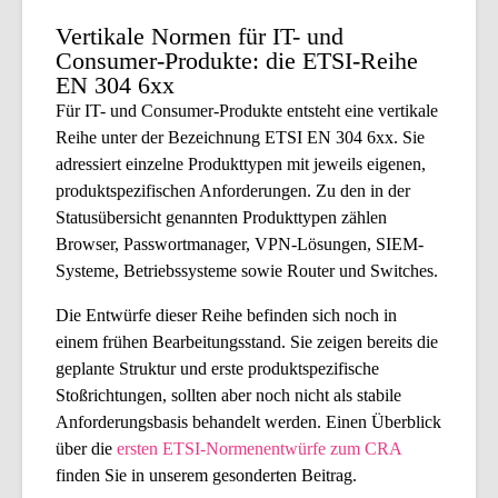
Vertikale Normen für IT- und
Consumer-Produkte: die ETSI-Reihe
EN 304 6xx
Für IT- und Consumer-Produkte entsteht eine vertikale
Reihe unter der Bezeichnung
ETSI EN 304 6xx
. Sie
adressiert einzelne Produkttypen mit jeweils eigenen,
produktspezifischen Anforderungen. Zu den in der
Statusübersicht genannten Produkttypen zählen
Browser, Passwortmanager, VPN-Lösungen, SIEM-
Systeme, Betriebssysteme sowie Router und Switches.
Die Entwürfe dieser Reihe befinden sich noch in
einem frühen Bearbeitungsstand. Sie zeigen bereits die
geplante Struktur und erste produktspezifische
Stoßrichtungen, sollten aber noch nicht als stabile
Anforderungsbasis behandelt werden. Einen Überblick
über die
ersten ETSI-Normenentwürfe zum CRA
finden Sie in unserem gesonderten Beitrag.