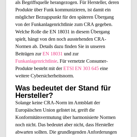
als Begriffsquelle herangezogen. Für Hersteller, deren
Produkte über Funk kommunizieren, ist damit ein
möglicher Bezugspunkt für den späteren Übergang
von der Funkanlagenrichtlinie zum CRA gegeben.
Welche Rolle die EN 18031 in diesem Übergang
spielt, hängt von den noch ausstehenden CRA-
Normen ab. Details dazu finden Sie in unseren
Beiträgen zur
EN 18031
und zur
Funkanlagenrichtlinie
. Für vernetzte Consumer-
Produkte besteht mit der
ETSI EN 303 645
eine
weitere Cybersicherheitsnorm.
Was bedeutet der Stand für
Hersteller?
Solange keine CRA-Norm im Amtsblatt der
Europäischen Union gelistet ist, greift die
Konformitätsvermutung über harmonisierte Normen
noch nicht. Das bedeutet aber nicht, dass Hersteller
abwarten sollten. Die grundlegenden Anforderungen