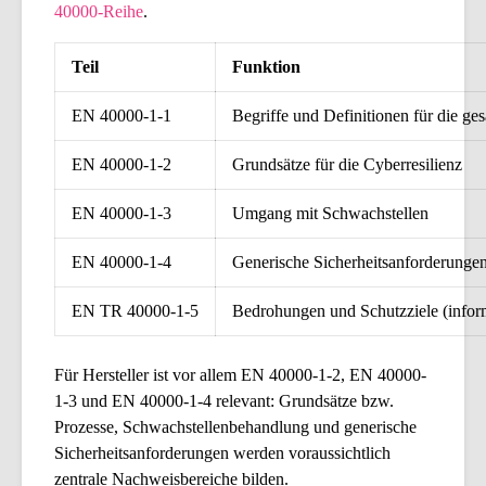
40000-Reihe
.
Teil
Funktion
EN 40000-1-1
Begriffe und Definitionen für die ge
EN 40000-1-2
Grundsätze für die Cyberresilienz
EN 40000-1-3
Umgang mit Schwachstellen
EN 40000-1-4
Generische Sicherheitsanforderunge
EN TR 40000-1-5
Bedrohungen und Schutzziele (infor
Für Hersteller ist vor allem EN 40000-1-2, EN 40000-
1-3 und EN 40000-1-4 relevant: Grundsätze bzw.
Prozesse, Schwachstellenbehandlung und generische
Sicherheitsanforderungen werden voraussichtlich
zentrale Nachweisbereiche bilden.