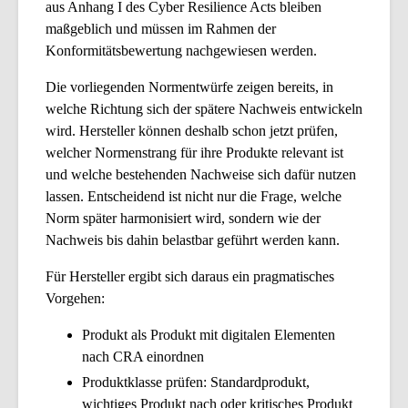
aus Anhang I des Cyber Resilience Acts bleiben
maßgeblich und müssen im Rahmen der
Konformitätsbewertung nachgewiesen werden.
Die vorliegenden Normentwürfe zeigen bereits, in
welche Richtung sich der spätere Nachweis entwickeln
wird. Hersteller können deshalb schon jetzt prüfen,
welcher Normenstrang für ihre Produkte relevant ist
und welche bestehenden Nachweise sich dafür nutzen
lassen. Entscheidend ist nicht nur die Frage, welche
Norm später harmonisiert wird, sondern wie der
Nachweis bis dahin belastbar geführt werden kann.
Für Hersteller ergibt sich daraus ein pragmatisches
Vorgehen:
Produkt als Produkt mit digitalen Elementen
nach CRA einordnen
Produktklasse prüfen: Standardprodukt,
wichtiges Produkt nach oder kritisches Produkt