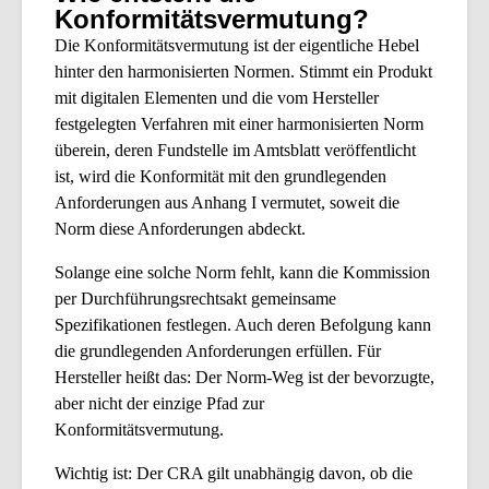
Konformitätsvermutung?
Die Konformitätsvermutung ist der eigentliche Hebel
hinter den harmonisierten Normen. Stimmt ein Produkt
mit digitalen Elementen und die vom Hersteller
festgelegten Verfahren mit einer harmonisierten Norm
überein, deren Fundstelle im Amtsblatt veröffentlicht
ist, wird die Konformität mit den grundlegenden
Anforderungen aus Anhang I vermutet, soweit die
Norm diese Anforderungen abdeckt.
Solange eine solche Norm fehlt, kann die Kommission
per Durchführungsrechtsakt gemeinsame
Spezifikationen festlegen. Auch deren Befolgung kann
die grundlegenden Anforderungen erfüllen. Für
Hersteller heißt das: Der Norm-Weg ist der bevorzugte,
aber nicht der einzige Pfad zur
Konformitätsvermutung.
Wichtig ist: Der CRA gilt unabhängig davon, ob die