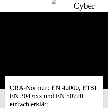
CRA-Normen: EN 40000, ETSI
EN 304 6xx und EN 50770
einfach erklärt