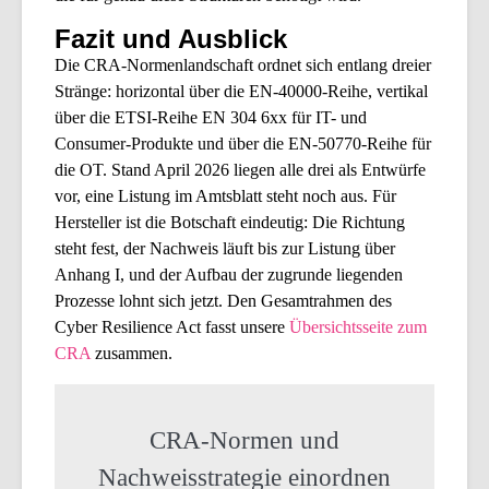
Fazit und Ausblick
Die CRA-Normenlandschaft ordnet sich entlang dreier
Stränge: horizontal über die EN-40000-Reihe, vertikal
über die ETSI-Reihe EN 304 6xx für IT- und
Consumer-Produkte und über die EN-50770-Reihe für
die OT. Stand April 2026 liegen alle drei als Entwürfe
vor, eine Listung im Amtsblatt steht noch aus. Für
Hersteller ist die Botschaft eindeutig: Die Richtung
steht fest, der Nachweis läuft bis zur Listung über
Anhang I, und der Aufbau der zugrunde liegenden
Prozesse lohnt sich jetzt. Den Gesamtrahmen des
Cyber Resilience Act fasst unsere
Übersichtsseite zum
CRA
zusammen.
CRA-Normen und
Nachweisstrategie einordnen