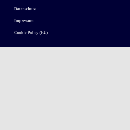
Datenschutz
Impressum
Cookie Policy (EU)