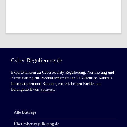
Cyber-Regulierung.de
Expertenwissen zu Cybersecurity-Regulierung, Normierung und
Zertifizierung für Produktsicherheit und OT-Security. Neutrale
Informationen und Beratung von erfahrenen Fachleuten.
Bereitgestellt von
Secuvise
.
Alle Beiträge
Über cyber-regulierung.de